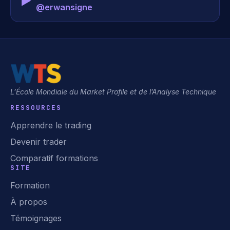
▶️
@erwansigne
L’École Mondiale du Market Profile et de l’Analyse Technique
RESSOURCES
Apprendre le trading
Devenir trader
Comparatif formations
SITE
Formation
À propos
Témoignages