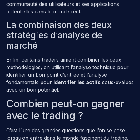
communauté des utilisateurs et ses applications
potentielles dans le monde réel.
La combinaison des deux
stratégies d’analyse de
marché
Enfin, certains traders aiment combiner les deux
méthodologies, en utilisant l’analyse technique pour
identifier un bon point d’entrée et l’analyse
fondamentale pour
identifier les actifs
sous-évalués
avec un bon potentiel.
Combien peut-on gagner
avec le trading ?
C’est l’une des grandes questions que l’on se pose
lorsqu’on entre dans le monde fascinant du trading.