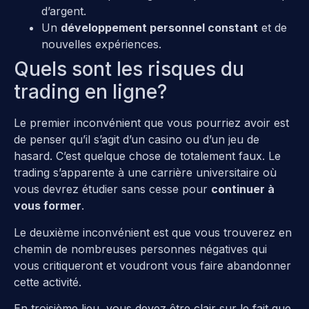
d’argent.
Un
développement personnel constant
et de
nouvelles expériences.
Quels sont les risques du
trading en ligne?
Le premier inconvénient que vous pourriez avoir est
de penser qu’il s’agit d’un casino ou d’un jeu de
hasard. C’est quelque chose de totalement faux. Le
trading s’apparente à une carrière universitaire où
vous devrez étudier sans cesse pour
continuer à
vous former
.
Le deuxième inconvénient est que vous trouverez en
chemin de nombreuses personnes négatives qui
vous critiqueront et voudront vous faire abandonner
cette activité.
En troisième lieu, vous devez être clair sur le fait que