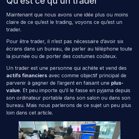
Qu’est ce qu’un trader
Maintenant que nous avons une idée plus ou moins
claire de ce qu’est le trading, voyons ce qu’est un
trader.
Pour être trader, il n’est pas nécessaire d’avoir six
écrans dans un bureau, de parler au téléphone toute
la journée ou de porter des costumes coûteux.
Un trader est une personne qui achète et vend des
actifs financiers
avec comme objectif principal de
parvenir à gagner de l’argent en faisant une
plus-
value
. Et peu importe qu’il le fasse en pyjama depuis
son ordinateur portable dans son salon ou dans son
bureau. Mais nous parlerons de ce sujet un peu plus
loin dans cet article.