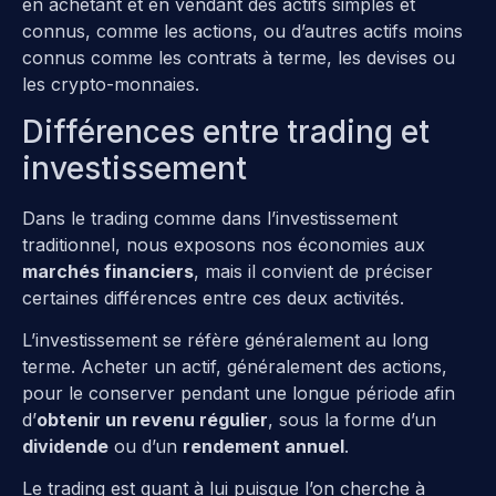
en achetant et en vendant des actifs simples et
connus, comme les actions, ou d’autres actifs moins
connus comme les contrats à terme, les devises ou
les crypto-monnaies.
Différences entre trading et
investissement
Dans le trading comme dans l’investissement
traditionnel, nous exposons nos économies aux
marchés financiers
, mais il convient de préciser
certaines différences entre ces deux activités.
L’investissement se réfère généralement au long
terme. Acheter un actif, généralement des actions,
pour le conserver pendant une longue période afin
d’
obtenir un revenu régulier
, sous la forme d’un
dividende
ou d’un
rendement annuel
.
Le trading est quant à lui puisque l’on cherche à