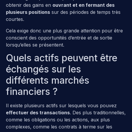
obtenir des gains en
ouvrant et en fermant des
plusieurs positions
sur des périodes de temps très
courtes.
Cela exige donc une plus grande attention pour être
conscient des opportunités d’entrée et de sortie
lorsqu’elles se présentent.
Quels actifs peuvent être
échangés sur les
différents marchés
financiers ?
Il existe plusieurs actifs sur lesquels vous pouvez
effectuer des transactions
. Des plus traditionnelles,
comme les obligations ou les actions, aux plus
complexes, comme les contrats à terme sur les