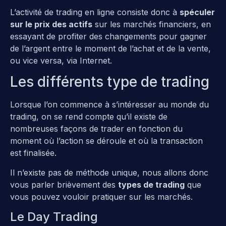
L’activité de trading en ligne consiste donc à
spéculer
sur le prix des actifs
sur les marchés financiers, en
essayant de profiter des changements pour gagner
de l’argent entre le moment de l’achat et de la vente,
ou vice versa, via Internet.
Les différents type de trading
Lorsque l’on commence à s’intéresser au monde du
trading, on se rend compte qu’il existe de
nombreuses façons de trader en fonction du
moment où l’action se déroule et où la transaction
est finalisée.
Il n’existe pas de méthode unique, nous allons donc
vous parler brièvement des
types de trading
que
vous pouvez vouloir pratiquer sur les marchés.
Le Day Trading