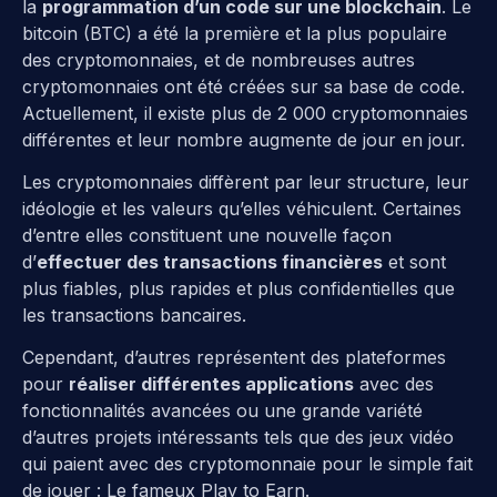
la
programmation d’un code sur une blockchain
. Le
bitcoin (BTC) a été la première et la plus populaire
des cryptomonnaies, et de nombreuses autres
cryptomonnaies ont été créées sur sa base de code.
Actuellement, il existe plus de 2 000 cryptomonnaies
différentes et leur nombre augmente de jour en jour.
Les cryptomonnaies diffèrent par leur structure, leur
idéologie et les valeurs qu’elles véhiculent. Certaines
d’entre elles constituent une nouvelle façon
d’
effectuer des transactions financières
et sont
plus fiables, plus rapides et plus confidentielles que
les transactions bancaires.
Cependant, d’autres représentent des plateformes
pour
réaliser différentes applications
avec des
fonctionnalités avancées ou une grande variété
d’autres projets intéressants tels que des jeux vidéo
qui paient avec des cryptomonnaie pour le simple fait
de jouer : Le fameux Play to Earn.