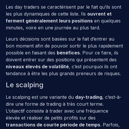
Les day traders se caractérisent par le fait qu’ils sont
les plus dynamiques de cette liste. Ils
ouvrent et
ferment généralement leurs positions
en quelques
minutes, voire en une journée au plus tard.
Leurs décisions sont basées sur le fait d’entrer au
bon moment afin de pouvoir sortir le plus rapidement
possible en faisant des
bénéfices
. Pour ce faire, ils
doivent entrer sur des positions qui présentent des
niveaux élevés de volatilité
, c’est pourquoi ils ont
tendance à être les plus grands preneurs de risques.
Le scalping
Le scalping est une variante du
day-trading
, c’est-à-
dire une forme de trading à très court terme.
L’objectif consiste à trader avec une fréquence
élevée et réaliser de petits profits sur des
transactions de courte période de temps
. Parfois,