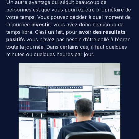
Un autre avantage qui séduit beaucoup de
personnes est que vous pourrez être propriétaire de
votre temps. Vous pouvez décider à quel moment de
la journée
investir
, vous avez donc beaucoup de
temps libre. C’est un fait, pour
avoir des résultats
positifs
vous n’avez pas besoin d’être collé à l’écran
toute la journée. Dans certains cas, il faut quelques
minutes ou quelques heures par jour.