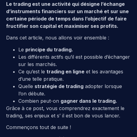
Le trading est une activité qui désigne l’échange
d’instruments financiers sur un marché et sur une
certaine période de temps dans l’objectif de faire
fructifier son capital et maximiser ses profits.
Dans cet article, nous allons voir ensemble :
Le
principe du trading.
Les différents actifs qu’il est possible d’échanger
sur les marchés.
Ce qu’est le
trading en ligne
et les avantages
d’une telle pratique.
Quelle
stratégie de trading
adopter lorsque
l’on débute.
Combien peut-on
gagner dans le trading.
Grâce à ce post, vous comprendrez exactement le
trading, ses enjeux et s’ il est bon de vous lancer.
Commençons tout de suite !