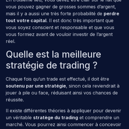
vous pouvez gagner de grosses sommes d’argent,
mais il y a aussi une très forte probabilité de
perdre
tout votre capital
. Il est donc très important que
vous soyez conscient et responsable et que vous
vous formiez avant de vouloir investir de l’argent
réel.
Quelle est la meilleure
stratégie de trading ?
Chaque fois qu’un trade est effectué, il doit être
soutenu par une stratégie
, sinon cela reviendrait à
jouer à pile ou face, réduisant ainsi vos chances de
réussite.
Il existe différentes théories à appliquer pour devenir
un véritable
stratège du trading
et comprendre un
marché. Vous pourrez ainsi commencer à concevoir