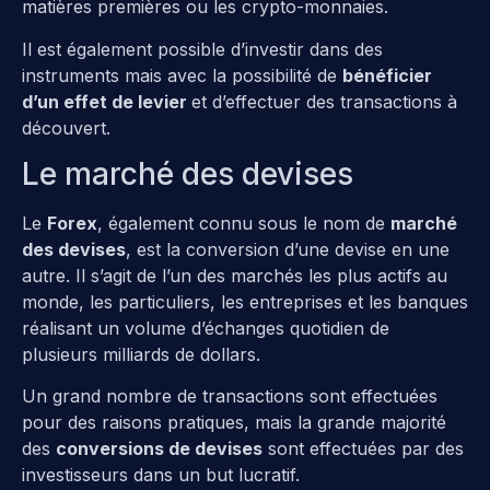
matières premières ou les crypto-monnaies.
Il est également possible d’investir dans des
instruments mais avec la possibilité de
bénéficier
d’un effet de levier
et d’effectuer des transactions à
découvert.
Le marché des devises
Le
Forex
, également connu sous le nom de
marché
des devises
, est la conversion d’une devise en une
autre. Il s’agit de l’un des marchés les plus actifs au
monde, les particuliers, les entreprises et les banques
réalisant un volume d’échanges quotidien de
plusieurs milliards de dollars.
Un grand nombre de transactions sont effectuées
pour des raisons pratiques, mais la grande majorité
des
conversions de devises
sont effectuées par des
investisseurs dans un but lucratif.