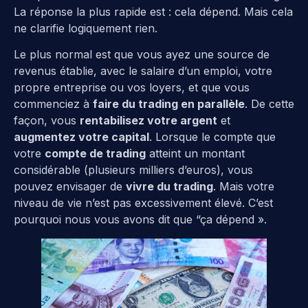
La réponse la plus rapide est : cela dépend. Mais cela
ne clarifie logiquement rien.
Le plus normal est que vous ayez une source de
revenus établie, avec le salaire d’un emploi, votre
propre entreprise ou vos loyers, et que vous
commenciez à
faire du trading en parallèle
. De cette
façon, vous
rentabilisez votre argent
et
augmentez votre capital
. Lorsque le compte que
votre
compte de trading
atteint un montant
considérable (plusieurs milliers d’euros), vous
pouvez envisager de
vivre du trading
. Mais votre
niveau de vie n’est pas excessivement élevé. C’est
pourquoi nous vous avons dit que “ça dépend ».