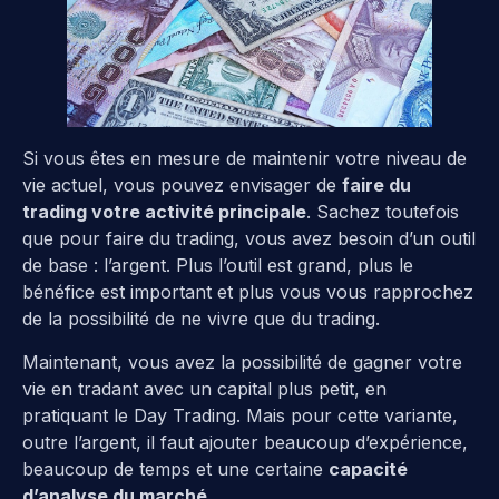
Si vous êtes en mesure de maintenir votre niveau de
vie actuel, vous pouvez envisager de
faire du
trading votre activité principale
. Sachez toutefois
que pour faire du trading, vous avez besoin d’un outil
de base : l’argent. Plus l’outil est grand, plus le
bénéfice est important et plus vous vous rapprochez
de la possibilité de ne vivre que du trading.
Maintenant, vous avez la possibilité de gagner votre
vie en tradant avec un capital plus petit, en
pratiquant le Day Trading. Mais pour cette variante,
outre l’argent, il faut ajouter beaucoup d’expérience,
beaucoup de temps et une certaine
capacité
d’analyse du marché
.