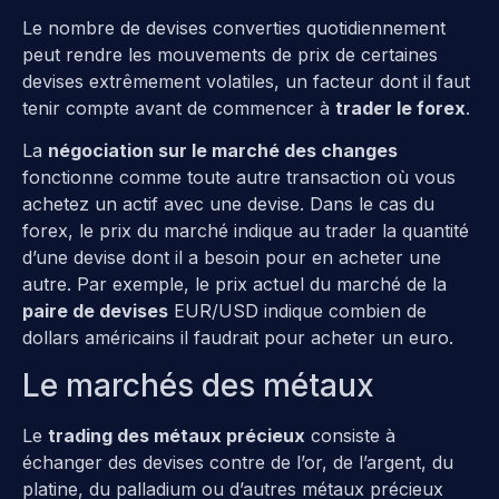
Le nombre de devises converties quotidiennement
peut rendre les mouvements de prix de certaines
devises extrêmement volatiles, un facteur dont il faut
tenir compte avant de commencer à
trader le forex
.
La
négociation sur le marché des changes
fonctionne comme toute autre transaction où vous
achetez un actif avec une devise. Dans le cas du
forex, le prix du marché indique au trader la quantité
d’une devise dont il a besoin pour en acheter une
autre. Par exemple, le prix actuel du marché de la
paire de devises
EUR/USD indique combien de
dollars américains il faudrait pour acheter un euro.
Le marchés des métaux
Le
trading des métaux précieux
consiste à
échanger des devises contre de l’or, de l’argent, du
platine, du palladium ou d’autres métaux précieux