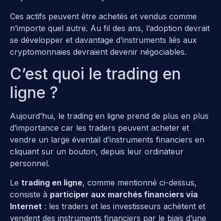
Ces actifs peuvent être achetés et vendus comme
n’importe quel autre. Au fil des ans, l’adoption devrait
se développer et davantage d’instruments liés aux
cryptomonnaies devraient devenir négociables.
C’est quoi le trading en
ligne ?
Aujourd’hui, le trading en ligne prend de plus en plus
d’importance car les traders peuvent acheter et
vendre un large éventail d’instruments financiers en
cliquant sur un bouton, depuis leur ordinateur
personnel.
Le
trading en ligne
, comme mentionné ci-dessus,
consiste à
participer aux marchés financiers via
Internet
: les traders et les investisseurs achètent et
vendent des instruments financiers par le biais d’une