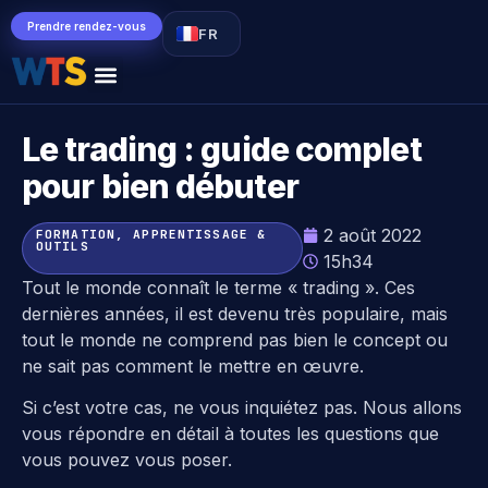
Prendre rendez-vous
FR
Le trading : guide complet
pour bien débuter
2 août 2022
FORMATION, APPRENTISSAGE &
OUTILS
15h34
Tout le monde connaît le terme « trading ». Ces
dernières années, il est devenu très populaire, mais
tout le monde ne comprend pas bien le concept ou
ne sait pas comment le mettre en œuvre.
Si c’est votre cas, ne vous inquiétez pas. Nous allons
vous répondre en détail à toutes les questions que
vous pouvez vous poser.