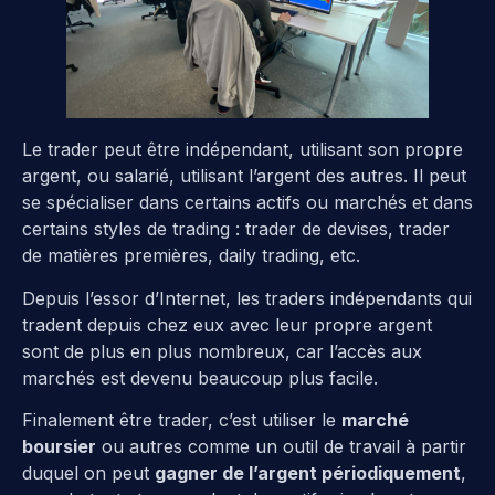
Le trader peut être indépendant, utilisant son propre
argent, ou salarié, utilisant l’argent des autres. Il peut
se spécialiser dans certains actifs ou marchés et dans
certains styles de trading : trader de devises, trader
de matières premières, daily trading, etc.
Depuis l’essor d’Internet, les traders indépendants qui
tradent depuis chez eux avec leur propre argent
sont de plus en plus nombreux, car l’accès aux
marchés est devenu beaucoup plus facile.
Finalement être trader, c’est utiliser le
marché
boursier
ou autres comme un outil de travail à partir
duquel on peut
gagner de l’argent périodiquement
,