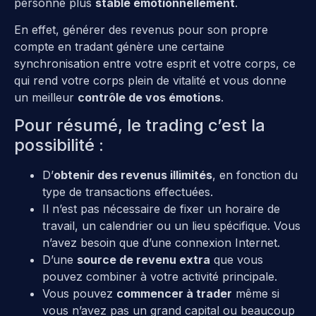
personne plus
stable émotionnellement
.
En effet, générer des revenus pour son propre
compte en tradant génère une certaine
synchronisation entre votre esprit et votre corps, ce
qui rend votre corps plein de vitalité et vous donne
un meilleur
contrôle de vos émotions
.
Pour résumé, le trading c’est la
possibilité :
D’
obtenir des revenus illimités
, en fonction du
type de transactions effectuées.
Il n’est pas nécessaire de fixer un horaire de
travail, un calendrier ou un lieu spécifique. Vous
n’avez besoin que d’une connexion Internet.
D’une
source de revenu extra
que vous
pouvez combiner à votre activité principale.
Vous pouvez
commencer à trader
même si
vous n’avez pas un grand capital ou beaucoup