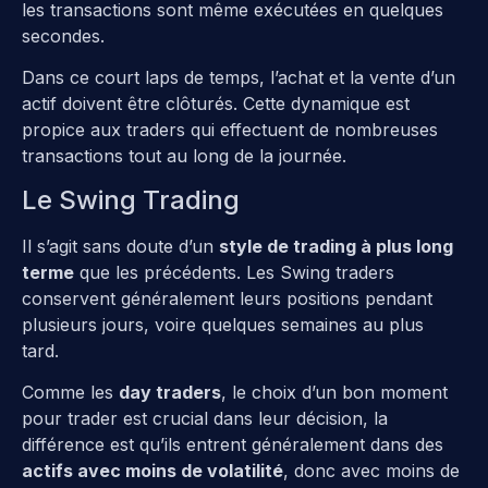
les transactions sont même exécutées en quelques
secondes.
Dans ce court laps de temps, l’achat et la vente d’un
actif doivent être clôturés. Cette dynamique est
propice aux traders qui effectuent de nombreuses
transactions tout au long de la journée.
Le Swing Trading
Il s’agit sans doute d’un
style de trading à plus long
terme
que les précédents. Les Swing traders
conservent généralement leurs positions pendant
plusieurs jours, voire quelques semaines au plus
tard.
Comme les
day traders
, le choix d’un bon moment
pour trader est crucial dans leur décision, la
différence est qu’ils entrent généralement dans des
actifs avec moins de volatilité
, donc avec moins de