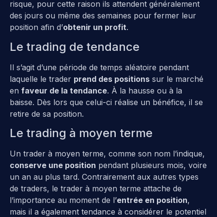
risque, pour cette raison ils attendent généralement
des jours ou même des semaines pour fermer leur
position afin d’
obtenir un profit
.
Le trading de tendance
Il s’agit d’une période de temps aléatoire pendant
laquelle le trader
prend des positions
sur le marché
en
faveur de la tendance
. À la hausse ou à la
baisse. Dès lors que celui-ci réalise un bénéfice, il se
retire de sa position.
Le trading à moyen terme
Un trader à moyen terme, comme son nom l’indique,
conserve une position
pendant plusieurs mois, voire
un an au plus tard. Contrairement aux autres types
de traders, le trader à moyen terme attache de
l’importance au moment de l’
entrée en position
,
mais il a également tendance à considérer le potentiel