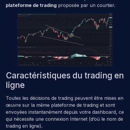
plateforme de trading
proposée par un courtier.
Caractéristiques du trading en
ligne
Toutes les décisions de trading peuvent être mises en
œuvre sur la même plateforme de trading et sont
envoyées instantanément depuis votre dashboard, ce
qui nécessite une connexion Internet (d’où le nom de
trading en ligne).