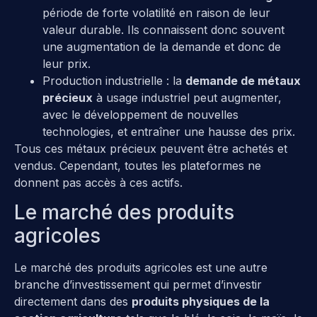
période de forte volatilité en raison de leur
valeur durable. Ils connaissent donc souvent
une augmentation de la demande et donc de
leur prix.
Production industrielle : la
demande de métaux
précieux
à usage industriel peut augmenter,
avec le développement de nouvelles
technologies, et entraîner une hausse des prix.
Tous ces métaux précieux peuvent être achetés et
vendus. Cependant, toutes les plateformes ne
donnent pas accès à ces actifs.
Le marché des produits
agricoles
Le marché des produits agricoles est une autre
branche d’investissement qui permet d’investir
directement dans des
produits physiques de la