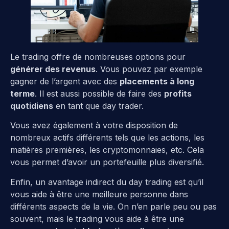
Le trading offre de nombreuses options pour
générer des revenus
. Vous pouvez par exemple
gagner de l’argent avec des
placements à long
terme
. Il est aussi possible de faire des
profits
quotidiens
en tant que day trader.
Vous avez également à votre disposition de
nombreux actifs différents tels que les actions, les
matières premières, les cryptomonnaies, etc. Cela
vous permet d’avoir un portefeuille plus diversifié.
Enfin, un avantage indirect du day trading est qu’il
vous aide à être une meilleure personne dans
différents aspects de la vie. On n’en parle peu ou pas
souvent, mais le trading vous aide à être une