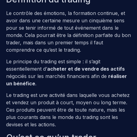
Le contrôle des émotions, la formation continue, et
avoir dans une certaine mesure un cinquième sens
pour se tenir informé de tout événement dans le
monde. Cela pourrait être la définition parfaite du bon
trader, mais dans un premier temps il faut
comprendre ce qu’est le trading.
Le principe du trading est simple : il s’agit
essentiellement d’
acheter et de vendre des actifs
négociés sur les marchés financiers afin de
réaliser
un bénéfice
.
Le trading est une activité dans laquelle vous achetez
et vendez un produit à court, moyen ou long terme.
Ces produits peuvent être de toute nature, mais les
plus courants dans le monde du trading sont les
devises et les actions.