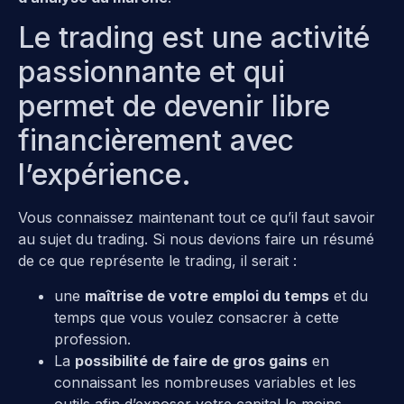
Le trading est une activité
passionnante et qui
permet de devenir libre
financièrement avec
l’expérience.
Vous connaissez maintenant tout ce qu’il faut savoir
au sujet du trading. Si nous devions faire un résumé
de ce que représente le trading, il serait :
une
maîtrise de votre emploi du temps
et du
temps que vous voulez consacrer à cette
profession.
La
possibilité de faire de gros gains
en
connaissant les nombreuses variables et les
outils afin d’exposer votre capital le moins