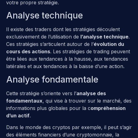
votre propre stratégie.
Analyse technique
Il existe des traders dont les stratégies découlent
exclusivement de l’utilisation de
l’analyse technique
.
Ces stratégies s’articulent autour de l’
évolution du
cours des actions
. Les stratégies de trading peuvent
être liées aux tendances à la hausse, aux tendances
latérales et aux tendances à la baisse d’une action.
Analyse fondamentale
Cette stratégie s’oriente vers l’
analyse des
fondamentaux
, qui vise à trouver sur le marché, des
informations plus globales pour la c
ompréhension
d’un actif
.
Dans le monde des cryptos par exemple, il peut s’agir
des éléments financiers d’une cryptomonnaie, la