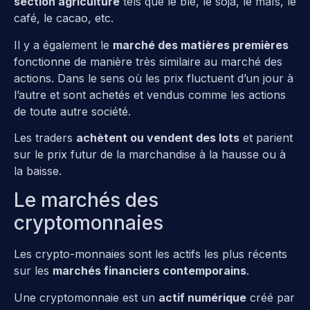
section agriculture
tels que le blé, le soja, le maïs, le
café, le cacao, etc.
Il y a également le
marché des matières premières
fonctionne de manière très similaire au marché des
actions. Dans le sens où les prix fluctuent d’un jour à
l’autre et sont achetés et vendus comme les actions
de toute autre société.
Les traders
achètent ou vendent des lots
et parient
sur le prix futur de la marchandise à la hausse ou à
la baisse.
Le marchés des
cryptomonnaies
Les crypto-monnaies sont les actifs les plus récents
sur les
marchés financiers contemporains
.
Une cryptomonnaie est un
actif numérique
créé par