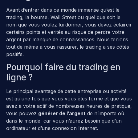
Avant d’entrer dans ce monde immense qu’est le
trading, la bourse, Wall Street ou quel que soit le
nom que vous voulez lui donner, vous devez éclaircir
certains points et vérités au risque de perdre votre
argent par manque de connaissances. Nous tenions
tout de même à vous rassurer, le trading a ses côtés
positifs.
Pourquoi faire du trading en
ligne ?
Le principal avantage de cette entreprise ou activité
est qu’une fois que vous vous êtes formé et que vous
avez à votre actif de nombreuses heures de pratique,
vous pouvez
générer de l’argent
de n’importe où
dans le monde, car vous n’aurez besoin que d’un
ordinateur et d’une connexion Internet.