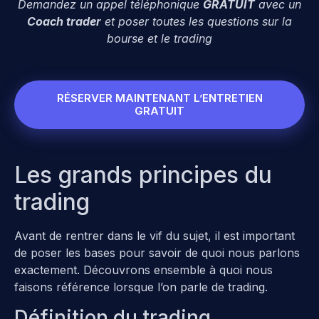
Demandez un appel téléphonique
GRATUIT
avec un
Coach trader
et poser toutes les questions sur la
bourse et le trading
RÉSERVER MAINTENANT L’ENTRETIEN
GRATUIT
Les grands principes du
trading
Avant de rentrer dans le vif du sujet, il est important
de poser les bases pour savoir de quoi nous parlons
exactement. Découvrons ensemble à quoi nous
faisons référence lorsque l’on parle de trading.
Définition du trading