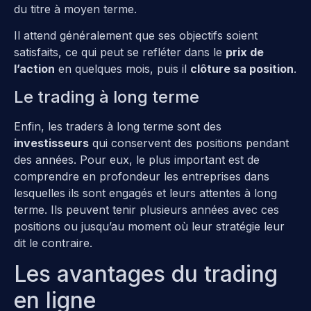
du titre à moyen terme.
Il attend généralement que ses objectifs soient
satisfaits, ce qui peut se refléter dans le
prix de
l’action
en quelques mois, puis il
clôture sa position
.
Le trading à long terme
Enfin, les traders à long terme sont des
investisseurs
qui conservent des positions pendant
des années. Pour eux, le plus important est de
comprendre en profondeur les entreprises dans
lesquelles ils sont engagés et leurs attentes à long
terme. Ils peuvent tenir plusieurs années avec ces
positions ou jusqu’au moment où leur stratégie leur
dit le contraire.
Les avantages du trading
en ligne