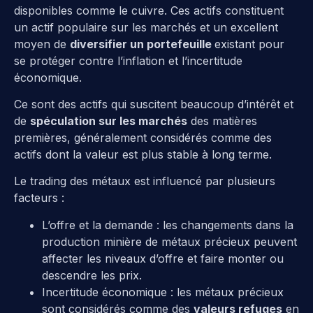
disponibles comme le cuivre. Ces actifs constituent
un actif populaire sur les marchés et un excellent
moyen de
diversifier un portefeuille
existant pour
se protéger contre l’inflation et l’incertitude
économique.
Ce sont des actifs qui suscitent beaucoup d’intérêt et
de
spéculation sur les marchés
des matières
premières, généralement considérés comme des
actifs dont la valeur est plus stable à long terme.
Le trading des métaux est influencé par plusieurs
facteurs :
L’offre et la demande : les changements dans la
production minière de métaux précieux peuvent
affecter les niveaux d’offre et faire monter ou
descendre les prix.
Incertitude économique : les métaux précieux
sont considérés comme des
valeurs refuges
en