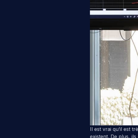
Il est vrai qu’il est 
existent. De plus, ils 