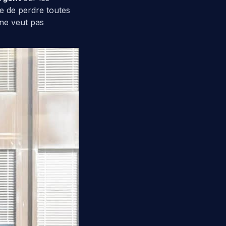
de de perdre toutes
 ne veut pas