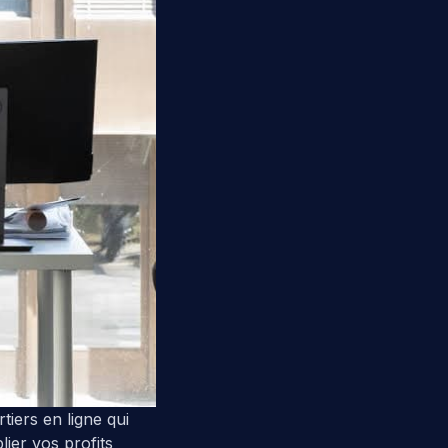
rtiers en ligne qui
lier vos profits