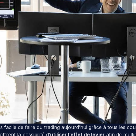
très facile de faire du trading aujourd’hui grâce à tous les cou
offrent la possibilité d’
utiliser l’effet de levier
afin de multip