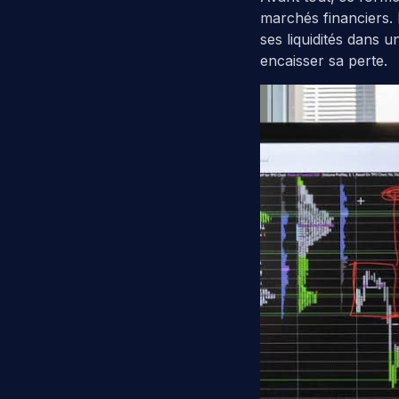
marchés financiers. L
ses liquidités dans 
encaisser sa perte.