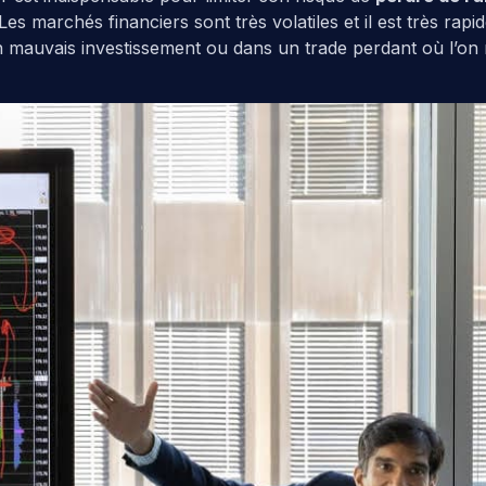
es marchés financiers sont très volatiles et il est très rapi
un mauvais investissement ou dans un trade perdant où l’on