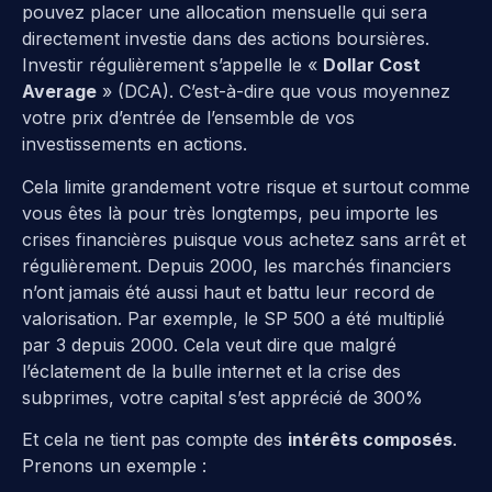
pouvez placer une allocation mensuelle qui sera
directement investie dans des actions boursières.
Investir régulièrement s’appelle le «
Dollar Cost
Average
» (DCA). C’est-à-dire que vous moyennez
votre prix d’entrée de l’ensemble de vos
investissements en actions.
Cela limite grandement votre risque et surtout comme
vous êtes là pour très longtemps, peu importe les
crises financières puisque vous achetez sans arrêt et
régulièrement. Depuis 2000, les marchés financiers
n’ont jamais été aussi haut et battu leur record de
valorisation. Par exemple, le SP 500 a été multiplié
par 3 depuis 2000. Cela veut dire que malgré
l’éclatement de la bulle internet et la crise des
subprimes, votre capital s’est apprécié de 300%
Et cela ne tient pas compte des
intérêts composés
.
Prenons un exemple :