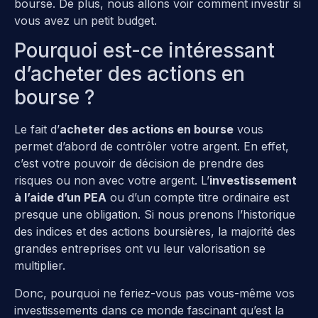
bourse. De plus, nous allons voir comment investir si
vous avez un petit budget.
Pourquoi est-ce intéressant
d’acheter des actions en
bourse ?
Le fait d’
acheter des actions en bourse
vous
permet d’abord de contrôler votre argent. En effet,
c’est votre pouvoir de décision de prendre des
risques ou non avec votre argent. L’
investissement
à l’aide d’un PEA
ou d’un compte titre ordinaire est
presque une obligation. Si nous prenons l’historique
des indices et des actions boursières, la majorité des
grandes entreprises ont vu leur valorisation se
multiplier.
Donc, pourquoi ne feriez-vous pas vous-même vos
investissements dans ce monde fascinant qu’est la