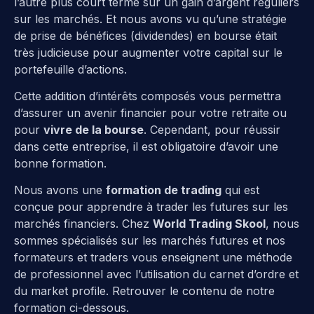
l’autre plus court terme sur un gain d’argent réguliers
sur les marchés. Et nous avons vu qu’une stratégie
de prise de bénéfices (dividendes) en bourse était
très judicieuse pour augmenter votre capital sur le
portefeuille d’actions.
Cette addition d’intérêts composés vous permettra
d’assurer un avenir financier pour votre retraite ou
pour
vivre de la bourse
. Cependant, pour réussir
dans cette entreprise, il est obligatoire d’avoir une
bonne formation.
Nous avons une
formation de trading
qui est
conçue pour apprendre à trader les futures sur les
marchés financiers. Chez
World Trading Skool
, nous
sommes spécialisés sur les marchés futures et nos
formateurs et traders vous enseignent une méthode
de professionnel avec l’utilisation du carnet d’ordre et
du market profile. Retrouver le contenu de notre
formation ci-dessous.