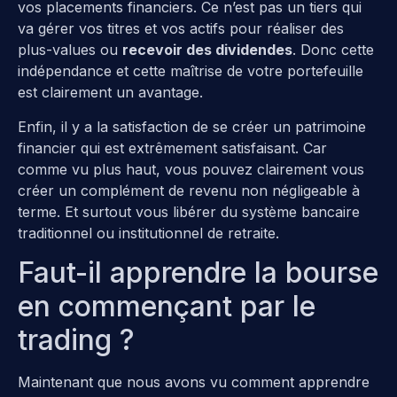
vos placements financiers. Ce n’est pas un tiers qui
va gérer vos titres et vos actifs pour réaliser des
plus-values ou
recevoir des dividendes
. Donc cette
indépendance et cette maîtrise de votre portefeuille
est clairement un avantage.
Enfin, il y a la satisfaction de se créer un patrimoine
financier qui est extrêmement satisfaisant. Car
comme vu plus haut, vous pouvez clairement vous
créer un complément de revenu non négligeable à
terme. Et surtout vous libérer du système bancaire
traditionnel ou institutionnel de retraite.
Faut-il apprendre la bourse
en commençant par le
trading ?
Maintenant que nous avons vu comment apprendre