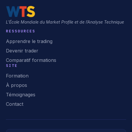
L’École Mondiale du Market Profile et de l’Analyse Technique
RESSOURCES
Apprendre le trading
Devenir trader
Comparatif formations
SITE
Formation
À propos
Témoignages
Contact