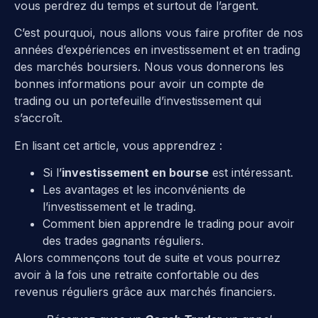
vous perdrez du temps et surtout de l’argent.
C’est pourquoi, nous allons vous faire profiter de nos
années d’expériences en investissement et en trading
des marchés boursiers. Nous vous donnerons les
bonnes informations pour avoir un compte de
trading ou un portefeuille d’investissement qui
s’accroît.
En lisant cet article, vous apprendrez :
Si l’
investissement en bourse
est intéressant.
Les avantages et les inconvénients de
l’investissement et le trading.
Comment bien apprendre le trading pour avoir
des trades gagnants réguliers.
Alors commençons tout de suite et vous pourrez
avoir à la fois une retraite confortable ou des
revenus réguliers grâce aux marchés financiers.