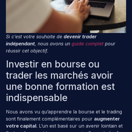
Si c’est votre souhaite de
devenir trader
indépendant
, nous avons un
guide complet
pour
réussir cet objectif.
Investir en bourse ou
trader les marchés avoir
une bonne formation est
indispensable
Nous avons vu qu’apprendre la bourse et le trading
sont finalement complémentaires pour
augmenter
votre capital
. L’un est basé sur un avenir lointain et