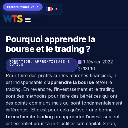
Prendre rendez-vous
FR
Pourquoi apprendre la
bourse et le trading ?
1 février 2022
FORMATION, APPRENTISSAGE &
OUTILS
13h10
Pour faire des profits sur les marchés financiers, il
est indispensable d’
apprendre la bourse
et/ou le
trading. En revanche, l’investissement et le trading
sont des méthodes pour faire des bénéfices qui ont
des points communs mais qui sont fondamentalement
différentes. Et c’est pour cela qu’avoir une bonne
formation de trading
ou apprendre l’investissement
est essentiel pour faire fructifier son capital. Sinon,