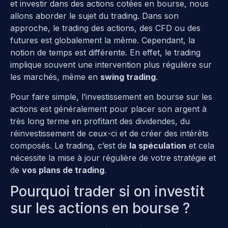
et investir dans des actions cotées en bourse, nous
allons aborder le sujet du trading. Dans son
approche, le trading des actions, des CFD ou des
futures est globalement la même. Cependant, la
notion de temps est différente. En effet, le trading
implique souvent une intervention plus régulière sur
les marchés, même en
swing trading
.
Pour faire simple, l’investissement en bourse sur les
actions est généralement pour placer son argent à
très long terme en profitant des dividendes, du
réinvestissement de ceux-ci et de créer des intérêts
composés. Le trading, c’est de
la spéculation
et cela
nécessite la mise à jour régulière de votre stratégie et
de
vos plans de trading
.
Pourquoi trader si on investit
sur les actions en bourse ?