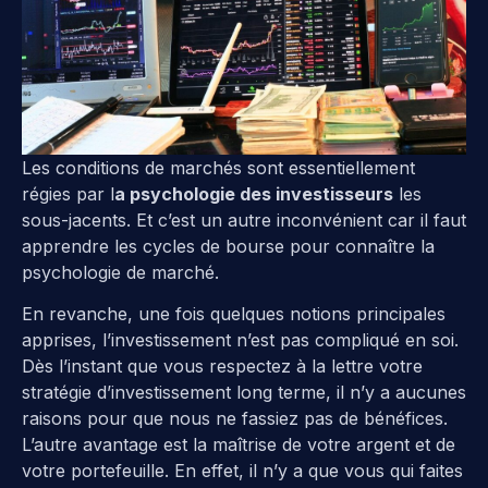
Les conditions de marchés sont essentiellement
régies par l
a psychologie des investisseurs
les
sous-jacents. Et c’est un autre inconvénient car il faut
apprendre les cycles de bourse pour connaître la
psychologie de marché.
En revanche, une fois quelques notions principales
apprises, l’investissement n’est pas compliqué en soi.
Dès l’instant que vous respectez à la lettre votre
stratégie d’investissement long terme, il n’y a aucunes
raisons pour que nous ne fassiez pas de bénéfices.
L’autre avantage est la maîtrise de votre argent et de
votre portefeuille. En effet, il n’y a que vous qui faites