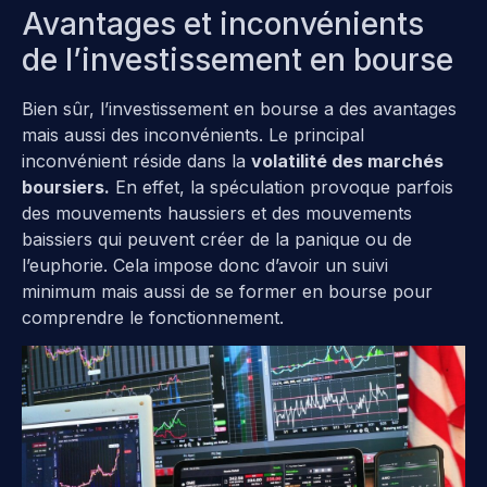
Avantages et inconvénients
de l’investissement en bourse
Bien sûr, l’investissement en bourse a des avantages
mais aussi des inconvénients. Le principal
inconvénient réside dans la
volatilité des marchés
boursiers.
En effet, la spéculation provoque parfois
des mouvements haussiers et des mouvements
baissiers qui peuvent créer de la panique ou de
l’euphorie. Cela impose donc d’avoir un suivi
minimum mais aussi de se former en bourse pour
comprendre le fonctionnement.