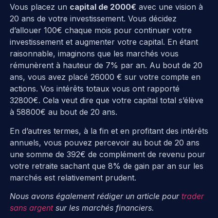
Vous placez un
capital de 2000€
avec une vision à
20 ans de votre investissement. Vous décidez
d’allouer 100€ chaque mois pour continuer votre
investissement et augmenter votre capital. En étant
raisonnable, imaginons que les marchés vous
rémunèrent à hauteur de 7% par an. Au bout de 20
ans, vous avez placé 26000 € sur votre compte en
actions. Vos intérêts totaux vous ont rapporté
32800€. Cela veut dire que votre capital total s’élève
à 58800€ au bout de 20 ans.
En d’autres termes, à la fin et en profitant des intérêts
annuels, vous pouvez percevoir au bout de 20 ans
une somme de 392€ de complément de revenu pour
votre retraite sachant que 8% de gain par an sur les
marchés est relativement prudent.
Nous avons également rédiger un article pour
trader
sans argent
sur les marchés financiers.