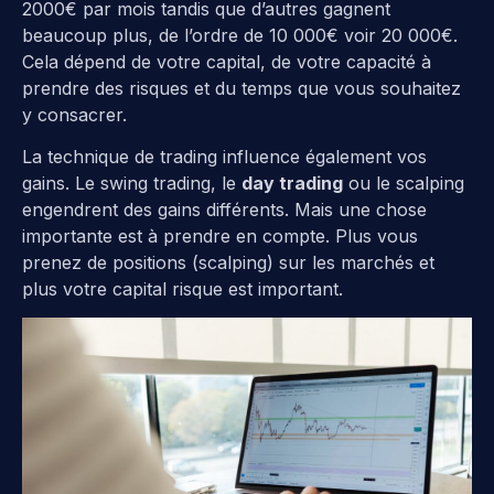
2000€ par mois tandis que d’autres gagnent
beaucoup plus, de l’ordre de 10 000€ voir 20 000€.
Cela dépend de votre capital, de votre capacité à
prendre des risques et du temps que vous souhaitez
y consacrer.
La technique de trading influence également vos
gains. Le swing trading, le
day trading
ou le scalping
engendrent des gains différents. Mais une chose
importante est à prendre en compte. Plus vous
prenez de positions (scalping) sur les marchés et
plus votre capital risque est important.