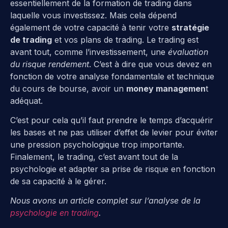
essentiellement de la formation de trading dans
laquelle vous investissez. Mais cela dépend
également de votre capacité à tenir votre
stratégie
de trading
et vos plans de trading. Le trading est
avant tout, comme l’investissement, une
évaluation
du risque rendement
. C’est à dire que vous devez en
fonction de votre analyse fondamentale et technique
du cours de bourse, avoir un
money managemen
t
adéquat.
C’est pour cela qu’il faut prendre le temps d’acquérir
les bases et ne pas utiliser d’effet de levier pour éviter
une pression psychologique trop importante.
Finalement, le trading, c’est avant tout de la
psychologie et adapter sa prise de risque en fonction
de sa capacité à le gérer.
Nous avons un article complet sur l’analyse de la
psychologie en trading
.