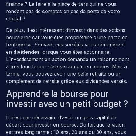
finance ? Le faire à la place de tiers qui ne vous
rendent pas de comptes en cas de perte de votre
capital ?
De plus, il est intéressant d’investir dans des actions
boursières car vous êtes propriétaire d’une partie de
l’entreprise. Souvent ces sociétés vous rémunèrent
en
dividendes
lorsque vous êtes actionnaire.
L’investissement en action demande un raisonnement
à très long terme. Cela se compte en années. Mais à
terme, vous pouvez avoir une belle retraite ou un
complément de retraite grâce aux dividendes versés.
Apprendre la bourse pour
investir avec un petit budget ?
Il n’est pas nécessaire d’avoir un gros capital de
départ pour investir en bourse. Du fait que la vision
est très long terme : 10 ans, 20 ans ou 30 ans, vous