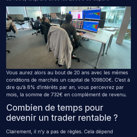
Vous aurez alors au bout de 20 ans avec les mêmes
conditions de marchés un capital de 109800€. C’est à
dire qu’à 8% d’intérêts par an, vous percevrez par
mois, la somme de 732€ en complément de revenu.
Combien de temps pour
devenir un trader rentable ?
Clairement, il n’y a pas de règles. Cela dépend