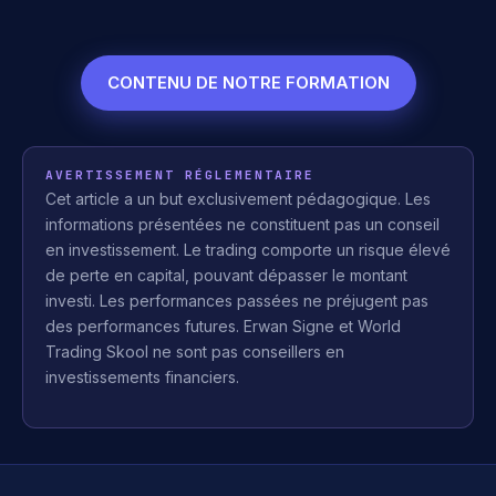
CONTENU DE NOTRE FORMATION
AVERTISSEMENT RÉGLEMENTAIRE
Cet article a un but exclusivement pédagogique. Les
informations présentées ne constituent pas un conseil
en investissement. Le trading comporte un risque élevé
de perte en capital, pouvant dépasser le montant
investi. Les performances passées ne préjugent pas
des performances futures. Erwan Signe et World
Trading Skool ne sont pas conseillers en
investissements financiers.