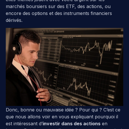
marchés boursiers sur des ETF, des actions, ou
encore des options et des instruments financiers
dérivés.
Donc, bonne ou mauvaise idée ? Pour qui ? C’est ce
que nous allons voir en vous expliquant pourquoi il
est intéressant d’
investir dans des actions
en