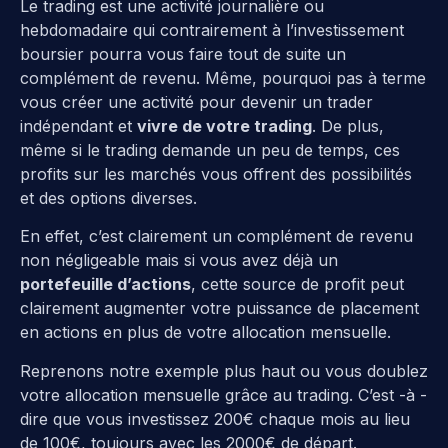
Le trading est une activité journalière ou
hebdomadaire qui contrairement à l’investissement
boursier pourra vous faire tout de suite un
complément de revenu. Même, pourquoi pas à terme
vous créer une activité pour devenir un trader
indépendant et
vivre de votre trading
. De plus,
même si le trading demande un peu de temps, ces
profits sur les marchés vous offrent des possibilités
et des options diverses.
En effet, c’est clairement un complément de revenu
non négligeable mais si vous avez déjà un
portefeuille d’actions
, cette source de profit peut
clairement augmenter votre puissance de placement
en actions en plus de votre allocation mensuelle.
Reprenons notre exemple plus haut ou vous doublez
votre allocation mensuelle grâce au trading. C’est -à -
dire que vous investissez 200€ chaque mois au lieu
de 100€, toujours avec les 2000€ de départ.